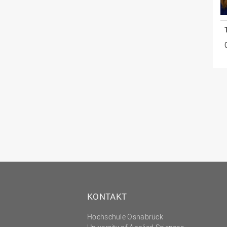
KONTAKT
Hochschule Osnabrück