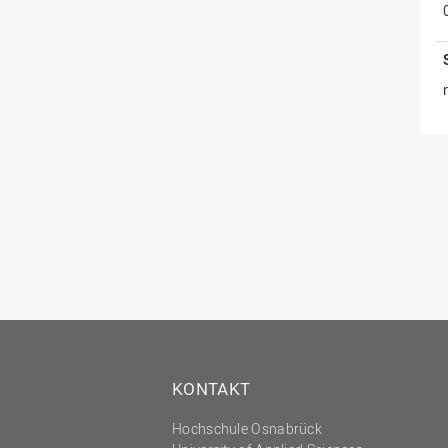
KONTAKT
Hochschule Osnabrück