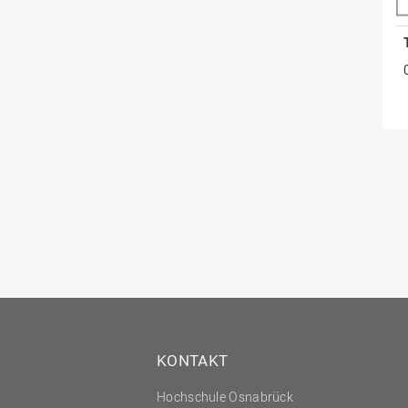
KONTAKT
Hochschule Osnabrück