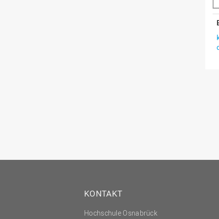
KONTAKT
Hochschule Osnabrück