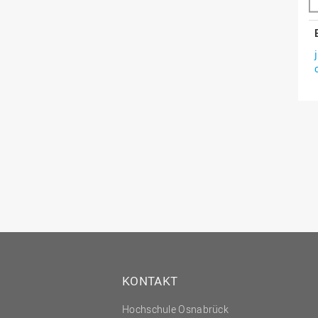
KONTAKT
Hochschule Osnabrück