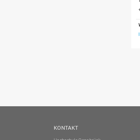
KONTAKT