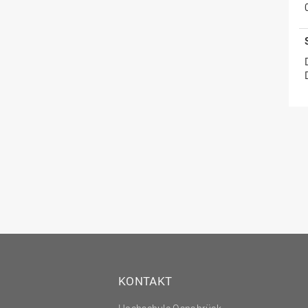
KONTAKT