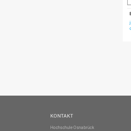
KONTAKT
Hochschule Osnabrück