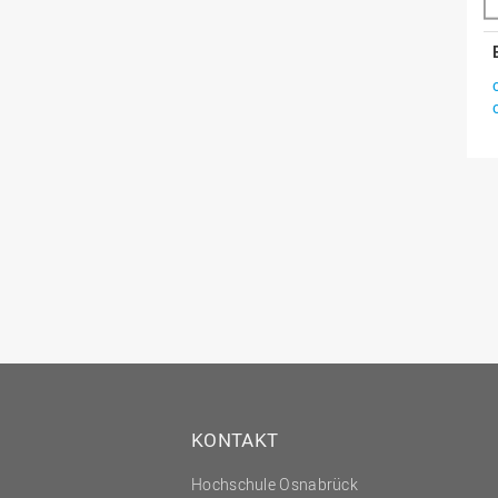
KONTAKT
Hochschule Osnabrück