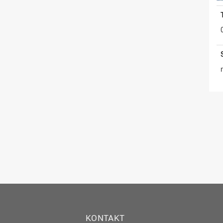
KONTAKT