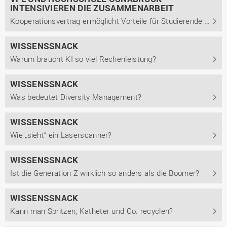
INTENSIVIEREN DIE ZUSAMMENARBEIT
Kooperationsvertrag ermöglicht Vorteile für Studierende und Nachwuchssportler
WISSENSSNACK
Warum braucht KI so viel Rechenleistung?
WISSENSSNACK
Was bedeutet Diversity Management?
WISSENSSNACK
Wie „sieht“ ein Laserscanner?
WISSENSSNACK
Ist die Generation Z wirklich so anders als die Boomer?
WISSENSSNACK
Kann man Spritzen, Katheter und Co. recyclen?