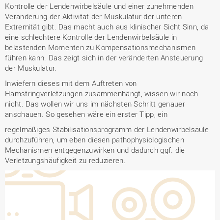
Kontrolle der Lendenwirbelsäule und einer zunehmenden
Veränderung der Aktivität der Muskulatur der unteren
Extremität gibt. Das macht auch aus klinischer Sicht Sinn, da
eine schlechtere Kontrolle der Lendenwirbelsäule in
belastenden Momenten zu Kompensationsmechanismen
führen kann. Das zeigt sich in der veränderten Ansteuerung
der Muskulatur.
Inwiefern dieses mit dem Auftreten von
Hamstringverletzungen zusammenhängt, wissen wir noch
nicht. Das wollen wir uns im nächsten Schritt genauer
anschauen. So gesehen wäre ein erster Tipp, ein
regelmäßiges Stabilisationsprogramm der Lendenwirbelsäule
durchzuführen, um eben diesen pathophysiologischen
Mechanismen entgegenzuwirken und dadurch ggf. die
Verletzungshäufigkeit zu reduzieren.