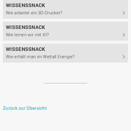
WISSENSSNACK
Wie arbeitet ein 3D-Drucker?
WISSENSSNACK
Wie lernen wir mit KI?
WISSENSSNACK
Wie erhält man im Weltall Energie?
Zurück zur Übersicht