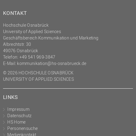
KONTAKT
Hochschule Osnabrück
University of Applied Sciences
Geschäftsbereich Kommunikation und Marketing
Albrechtstr. 30
49076 Osnabrück
Telefon: +49 541 969-3847
E-Mail:
kommunikation@hs-osnabrueck.de
© 2026 HOCHSCHULE OSNABRÜCK
UNIVERSITY OF APPLIED SCIENCES
LINKS
Impressum
Datenschutz
HS Home
Personensuche
Medienkontakt