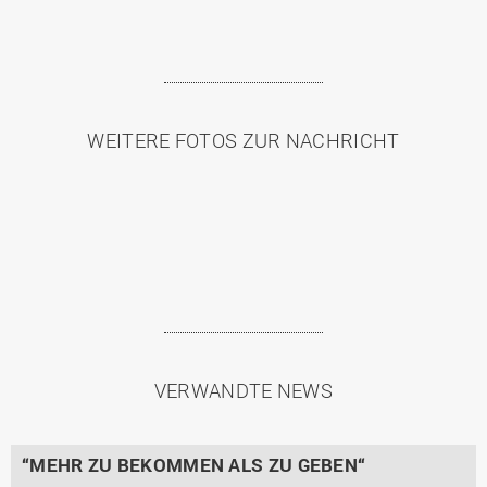
WEITERE FOTOS ZUR NACHRICHT
VERWANDTE NEWS
“MEHR ZU BEKOMMEN ALS ZU GEBEN“