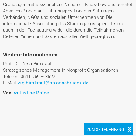
Grundlagen mit spezifischem Nonprofit-Know-how und bereitet
Absolvent*innen auf Führungspositionen in Stiftungen,
Verbänden, NGOs und sozialen Unternehmen vor. Die
internationale Ausrichtung des Studiengangs spiegelt sich
auch in der Fachtagung wider, die durch die Teilnahme von
Referent*innen und Gästen aus aller Welt geprägt wird.
Weitere Informationen
Prof. Dr. Gesa Birnkraut
Strategisches Management in Nonprofit-Organisationen
Telefon: 0541 969 – 3527
E-Mail:
g.birnkraut@hs-osnabrueck.de
Von:
Justine Prüne
ZUM SEITENANFANG