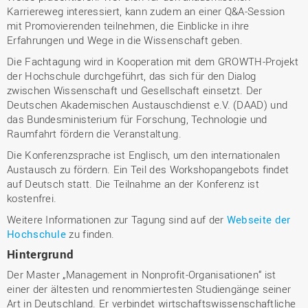
Karriereweg interessiert, kann zudem an einer Q&A-Session
mit Promovierenden teilnehmen, die Einblicke in ihre
Erfahrungen und Wege in die Wissenschaft geben.
Die Fachtagung wird in Kooperation mit dem GROWTH-Projekt
der Hochschule durchgeführt, das sich für den Dialog
zwischen Wissenschaft und Gesellschaft einsetzt. Der
Deutschen Akademischen Austauschdienst e.V. (DAAD) und
das Bundesministerium für Forschung, Technologie und
Raumfahrt fördern die Veranstaltung.
Die Konferenzsprache ist Englisch, um den internationalen
Austausch zu fördern. Ein Teil des Workshopangebots findet
auf Deutsch statt. Die Teilnahme an der Konferenz ist
kostenfrei.
Weitere Informationen zur Tagung sind auf der
Webseite der
Hochschule
zu finden.
Hintergrund
Der Master „Management in Nonprofit-Organisationen“ ist
einer der ältesten und renommiertesten Studiengänge seiner
Art in Deutschland. Er verbindet wirtschaftswissenschaftliche