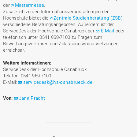
der
Mastermesse
.
Zusätzlich zu den Informationsveranstaltungen der
Hochschule bietet die
Zentrale Studienberatung (ZSB)
verschiedene Beratungsangeboten. Außerdem ist der
ServiceDesk der Hochschule Osnabrück per
E-Mail
oder
telefonisch unter 0541 969-7100 zu Fragen zum
Bewerbungsverfahren und Zulassungsvoraussetzungen
erreichbar.
Weitere Informationen:
ServiceDesk der Hochschule Osnabrück
Telefon: 0541 969-7100
E-Mail:
servicedesk@hs-osnabrueck.de
Von:
Jana Pracht