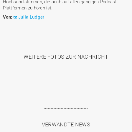
Hochschulstimmen, die auch auf allen gängigen Podcast-
Plattformen zu hören ist.
Von:
Julia Ludger
WEITERE FOTOS ZUR NACHRICHT
VERWANDTE NEWS