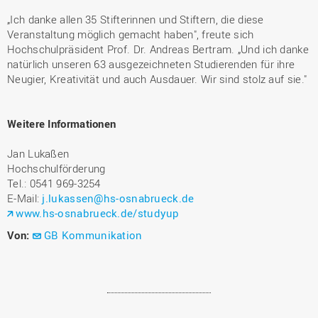
„Ich danke allen 35 Stifterinnen und Stiftern, die diese
Veranstaltung möglich gemacht haben", freute sich
Hochschulpräsident Prof. Dr. Andreas Bertram. „Und ich danke
natürlich unseren 63 ausgezeichneten Studierenden für ihre
Neugier, Kreativität und auch Ausdauer. Wir sind stolz auf sie."
Weitere Informationen
Jan Lukaßen
Hochschulförderung
Tel.: 0541 969-3254
E-Mail:
j.lukassen@hs-osnabrueck.de
www.hs-osnabrueck.de/studyup
Von:
GB Kommunikation