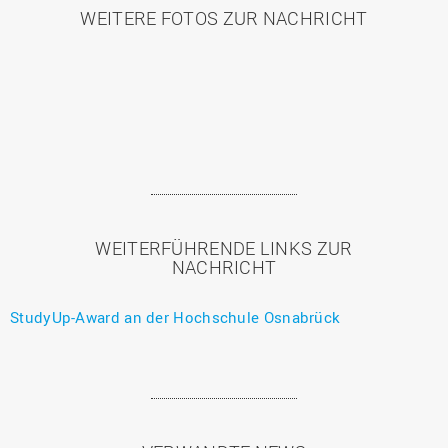
WEITERE FOTOS ZUR NACHRICHT
WEITERFÜHRENDE LINKS ZUR
NACHRICHT
StudyUp-Award an der Hochschule Osnabrück