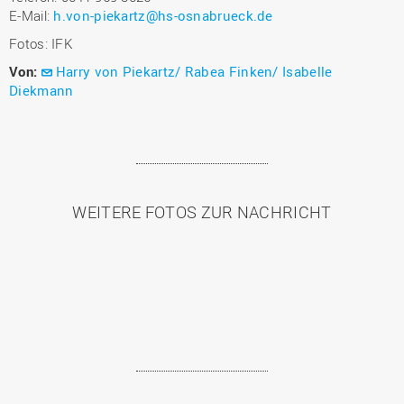
E-Mail:
h.von-piekartz@hs-osnabrueck.de
Fotos: IFK
Von:
Harry von Piekartz/ Rabea Finken/ Isabelle
Diekmann
WEITERE FOTOS ZUR NACHRICHT