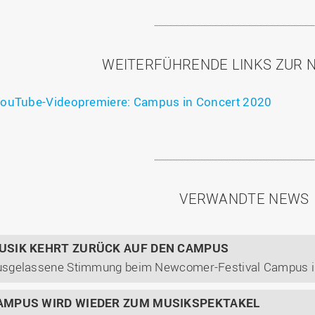
WEITERFÜHRENDE LINKS ZUR 
ouTube-Videopremiere: Campus in Concert 2020
VERWANDTE NEWS
USIK KEHRT ZURÜCK AUF DEN CAMPUS
sgelassene Stimmung beim Newcomer-Festival Campus in
AMPUS WIRD WIEDER ZUM MUSIKSPEKTAKEL