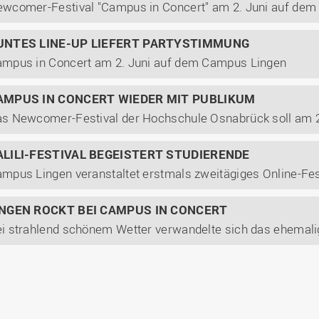
wcomer-Festival "Campus in Concert" am 2. Juni auf de
UNTES LINE-UP LIEFERT PARTYSTIMMUNG
mpus in Concert am 2. Juni auf dem Campus Lingen
AMPUS IN CONCERT WIEDER MIT PUBLIKUM
ALILI-FESTIVAL BEGEISTERT STUDIERENDE
mpus Lingen veranstaltet erstmals zweitägiges Online-Fes
INGEN ROCKT BEI CAMPUS IN CONCERT