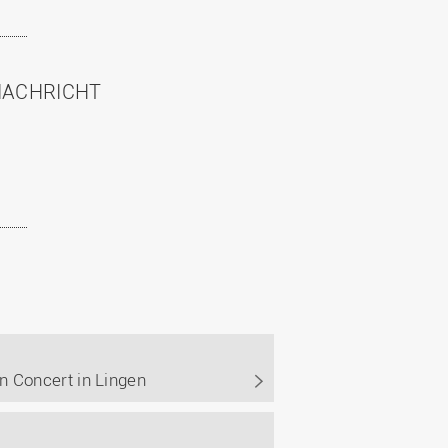
NACHRICHT
 Concert in Lingen