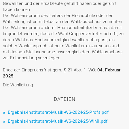
Gewählten und der Ersatzleute geführt haben oder geführt
haben können.
Der Wahleinspruch des Leiters der Hochschule oder der
Wahlleitung ist unmittelbar an den Wahlausschuss zu richten.
Der Wahleinspruch anderer Hochschulmitglieder muss damit
begründet werden, dass die Wahl Gruppenvertreter betrifft, zu
deren Wahl das Hochschulmitglied wahlberechtigt ist, ein
solcher Wahleinspruch ist beim Wahlleiter einzureichen und
mit dessen Stellungnahme unverzüglich dem Wahlausschuss
zur Entscheidung vorzulegen.
Ende der Einspruchsfrist gem. § 21 Abs. 1 WO:
04. Februar
2025
Die Wahlleitung
DATEIEN
Ergebnis-Institutsrat-Musik-WS-2024-25-Profs.pdf
Ergebnis-Institutsrat-Musik-WS-2024-25-WiMi.pdf