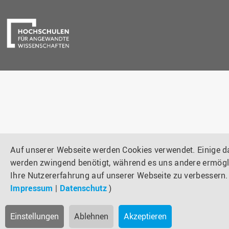
Auf unserer Webseite werden Cookies verwendet. Einige 
werden zwingend benötigt, während es uns andere ermögl
Ihre Nutzererfahrung auf unserer Webseite zu verbessern. 
Impressum
|
Datenschutz
)
Einstellungen
Ablehnen
Akzeptieren