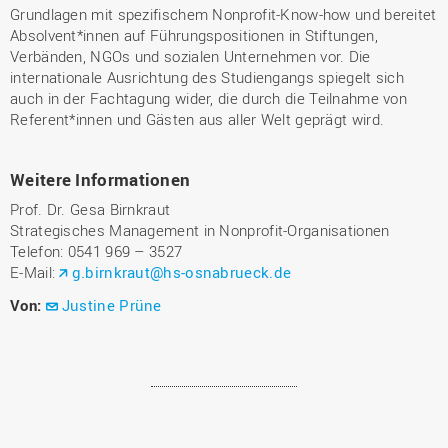
Grundlagen mit spezifischem Nonprofit-Know-how und bereitet
Absolvent*innen auf Führungspositionen in Stiftungen,
Verbänden, NGOs und sozialen Unternehmen vor. Die
internationale Ausrichtung des Studiengangs spiegelt sich
auch in der Fachtagung wider, die durch die Teilnahme von
Referent*innen und Gästen aus aller Welt geprägt wird.
Weitere Informationen
Prof. Dr. Gesa Birnkraut
Strategisches Management in Nonprofit-Organisationen
Telefon: 0541 969 – 3527
E-Mail:
g.birnkraut@hs-osnabrueck.de
Von:
Justine Prüne