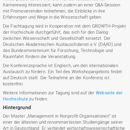
Karriereweg interessiert, kann zudem an einer Q&A-Session
mit Promovierenden teilnehmen, die Einblicke in ihre
Erfahrungen und Wege in die Wissenschaft geben.
Die Fachtagung wird in Kooperation mit dem GROWTH-Projekt
der Hochschule durchgeführt, das sich für den Dialog
zwischen Wissenschaft und Gesellschaft einsetzt. Der
Deutschen Akademischen Austauschdienst e.V. (DAAD) und
das Bundesministerium für Forschung, Technologie und
Raumfahrt fördern die Veranstaltung.
Die Konferenzsprache ist Englisch, um den internationalen
Austausch zu fördern. Ein Teil des Workshopangebots findet
auf Deutsch statt. Die Teilnahme an der Konferenz ist
kostenfrei.
Weitere Informationen zur Tagung sind auf der
Webseite der
Hochschule
zu finden.
Hintergrund
Der Master „Management in Nonprofit-Organisationen“ ist
einer der ältesten und renommiertesten Studiengänge seiner
Art in Deutschland. Er verbindet wirtschaftswissenschaftliche