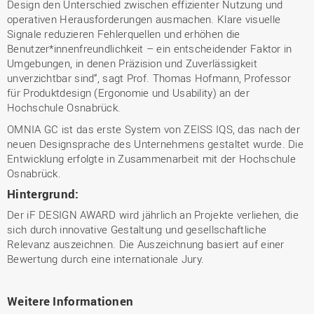
Design den Unterschied zwischen effizienter Nutzung und
operativen Herausforderungen ausmachen. Klare visuelle
Signale reduzieren Fehlerquellen und erhöhen die
Benutzer*innenfreundlichkeit – ein entscheidender Faktor in
Umgebungen, in denen Präzision und Zuverlässigkeit
unverzichtbar sind“, sagt Prof. Thomas Hofmann, Professor
für Produktdesign (Ergonomie und Usability) an der
Hochschule Osnabrück.
OMNIA GC ist das erste System von ZEISS IQS, das nach der
neuen Designsprache des Unternehmens gestaltet wurde. Die
Entwicklung erfolgte in Zusammenarbeit mit der Hochschule
Osnabrück.
Hintergrund:
Der iF DESIGN AWARD wird jährlich an Projekte verliehen, die
sich durch innovative Gestaltung und gesellschaftliche
Relevanz auszeichnen. Die Auszeichnung basiert auf einer
Bewertung durch eine internationale Jury.
Weitere Informationen