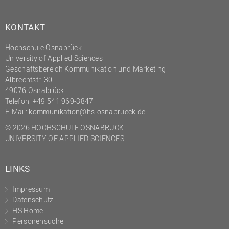
KONTAKT
Hochschule Osnabrück
University of Applied Sciences
Geschäftsbereich Kommunikation und Marketing
Albrechtstr. 30
49076 Osnabrück
Telefon: +49 541 969-3847
E-Mail:
kommunikation@hs-osnabrueck.de
© 2026 HOCHSCHULE OSNABRÜCK
UNIVERSITY OF APPLIED SCIENCES
LINKS
Impressum
Datenschutz
HS Home
Personensuche