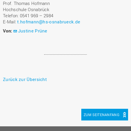
Prof. Thomas Hofmann
Hochschule Osnabrück
Telefon: 0541 969 – 2984
E-Mail:
t.hofmann@hs-osnabrueck.de
Von:
Justine Prüne
Zurück zur Übersicht
ZUM SEITENANFANG