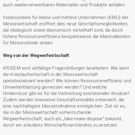
auch wiederverwertbaren Materialien und Produkte anfallen.
Insbesondere für kleine und mittlere Unternehmen (KMU) der
Messewirtschaft eröffnet dies neue Geschäftsmöglichkeiten,
die ökologisch sowie ökonomisch vorteilhaft sind, da durch
höhere Ressourceneffizienz beispielsweise die Materialkosten
für Messestände sinken.
Weg von der Wegwerfwirtschaft
KRIDEM wird vielfältige Fragestellungen bearbeiten: Wie kann
die Kreislaufwirtschaft in der Messewirtschaft
operationalisiert werden? Wie können Ressourceneffizienz und
Umweltentlastung gemessen werden? Und welche
Hindernisse gibt es für die Verbreitung existierender Ansätze?
Zudem werden innovative Geschäftsmodelle entwickelt, die
eine nachhaltigere Messeteilnahme ermöglichen. Ziel ist es,
die in der Messewirtschaft vorherrschende
Wegwerfwirtschaft, auch als „take-make-dispose“ bekannt,
durch ein zirkuläres Wirtschaftsverständnis zu ersetzen.