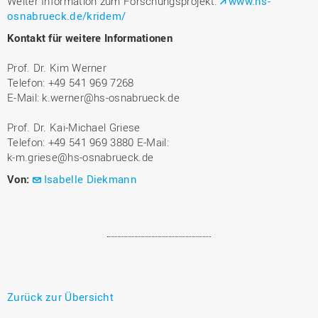
Weiter Information zum Forschungsprojekt:
www.hs-
osnabrueck.de/kridem/
Kontakt für weitere Informationen
Prof. Dr. Kim Werner
Telefon: +49 541 969 7268
E-Mail: k.werner@hs-osnabrueck.de
Prof. Dr. Kai-Michael Griese
Telefon: +49 541 969 3880 E-Mail:
k-m.griese@hs-osnabrueck.de
Von:
Isabelle Diekmann
Zurück zur Übersicht