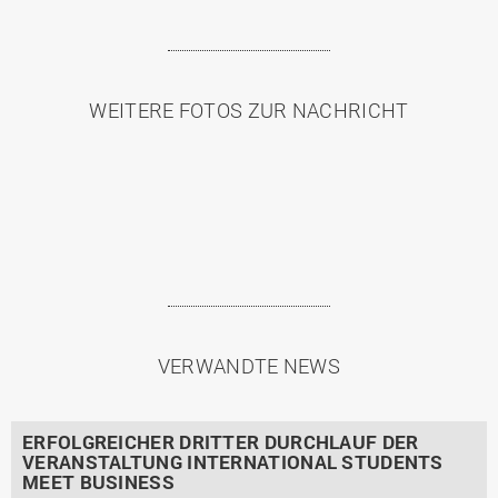
WEITERE FOTOS ZUR NACHRICHT
VERWANDTE NEWS
ERFOLGREICHER DRITTER DURCHLAUF DER
VERANSTALTUNG INTERNATIONAL STUDENTS
MEET BUSINESS