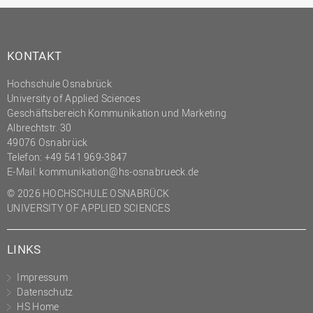
KONTAKT
Hochschule Osnabrück
University of Applied Sciences
Geschäftsbereich Kommunikation und Marketing
Albrechtstr. 30
49076 Osnabrück
Telefon: +49 541 969-3847
E-Mail:
kommunikation@hs-osnabrueck.de
© 2026 HOCHSCHULE OSNABRÜCK
UNIVERSITY OF APPLIED SCIENCES
LINKS
Impressum
Datenschutz
HS Home