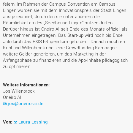
feiern: Im Rahmen der Campus Convention am Campus
Lingen wurden sie mit dem Innovationspreis der Stadt Lingen
ausgezeichnet, durch den sie unter anderem die
Räumlichkeiten des „Seedhouse Lingen“ nutzen dürfen.
Darüber hinaus ist Oneiro AI seit Ende des Monats offiziell als
Unternehmen eingetragen. Das Start-up wird noch bis Ende
Juli durch das EXIST-Stipendium gefördert. Danach möchten
Kühl und Willenbrock über eine Crowdfunding-Kampagne
weitere Gelder generieren, um das Marketing in der
Anfangsphase zu finanzieren und die App-Inhalte pädagogisch
zu optimieren.
Weitere Informationen:
Jos Willenbrock
Oneiro AI
jos@oneiro-ai.de
Von:
Laura Lessing