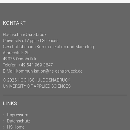
KONTAKT
Hochschule Osnabrück
University of Applied Sciences
Geschäftsbereich Kommunikation und Marketing
Albrechtstr. 30
49076 Osnabrück
Telefon: +49 541 969-3847
E-Mail:
kommunikation@hs-osnabrueck.de
© 2026 HOCHSCHULE OSNABRÜCK
UNIVERSITY OF APPLIED SCIENCES
LINKS
Impressum
Datenschutz
HS Home