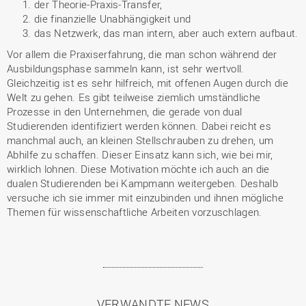
der Theorie-Praxis-Transfer,
die finanzielle Unabhängigkeit und
das Netzwerk, das man intern, aber auch extern aufbaut.
Vor allem die Praxiserfahrung, die man schon während der
Ausbildungsphase sammeln kann, ist sehr wertvoll.
Gleichzeitig ist es sehr hilfreich, mit offenen Augen durch die
Welt zu gehen. Es gibt teilweise ziemlich umständliche
Prozesse in den Unternehmen, die gerade von dual
Studierenden identifiziert werden können. Dabei reicht es
manchmal auch, an kleinen Stellschrauben zu drehen, um
Abhilfe zu schaffen. Dieser Einsatz kann sich, wie bei mir,
wirklich lohnen. Diese Motivation möchte ich auch an die
dualen Studierenden bei Kampmann weitergeben. Deshalb
versuche ich sie immer mit einzubinden und ihnen mögliche
Themen für wissenschaftliche Arbeiten vorzuschlagen.
VERWANDTE NEWS