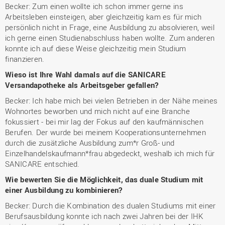
Becker: Zum einen wollte ich schon immer gerne ins
Arbeitsleben einsteigen, aber gleichzeitig kam es für mich
persönlich nicht in Frage, eine Ausbildung zu absolvieren, weil
ich gerne einen Studienabschluss haben wollte. Zum anderen
konnte ich auf diese Weise gleichzeitig mein Studium
finanzieren.
Wieso ist Ihre Wahl damals auf die SANICARE
Versandapotheke als Arbeitsgeber gefallen?
Becker: Ich habe mich bei vielen Betrieben in der Nähe meines
Wohnortes beworben und mich nicht auf eine Branche
fokussiert - bei mir lag der Fokus auf den kaufmännischen
Berufen. Der wurde bei meinem Kooperationsunternehmen
durch die zusätzliche Ausbildung zum*r Groß- und
Einzelhandelskaufmann*frau abgedeckt, weshalb ich mich für
SANICARE entschied.
Wie bewerten Sie die Möglichkeit, das duale Studium mit
einer Ausbildung zu kombinieren?
Becker: Durch die Kombination des dualen Studiums mit einer
Berufsausbildung konnte ich nach zwei Jahren bei der IHK