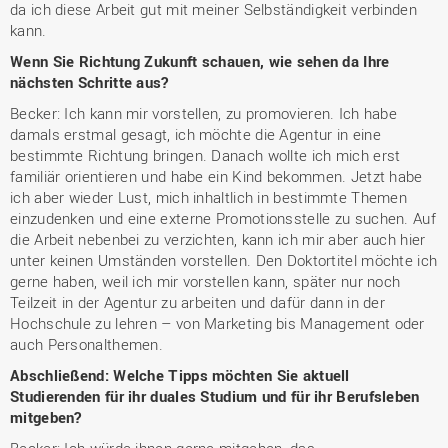
da ich diese Arbeit gut mit meiner Selbständigkeit verbinden
kann.
Wenn Sie Richtung Zukunft schauen, wie sehen da Ihre
nächsten Schritte aus?
Becker: Ich kann mir vorstellen, zu promovieren. Ich habe
damals erstmal gesagt, ich möchte die Agentur in eine
bestimmte Richtung bringen. Danach wollte ich mich erst
familiär orientieren und habe ein Kind bekommen. Jetzt habe
ich aber wieder Lust, mich inhaltlich in bestimmte Themen
einzudenken und eine externe Promotionsstelle zu suchen. Auf
die Arbeit nebenbei zu verzichten, kann ich mir aber auch hier
unter keinen Umständen vorstellen. Den Doktortitel möchte ich
gerne haben, weil ich mir vorstellen kann, später nur noch
Teilzeit in der Agentur zu arbeiten und dafür dann in der
Hochschule zu lehren – von Marketing bis Management oder
auch Personalthemen.
Abschließend: Welche Tipps möchten Sie aktuell
Studierenden für ihr duales Studium und für ihr Berufsleben
mitgeben?