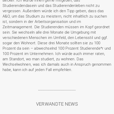
Becker: Ich würde ihnen gerne mitgeben, das
Studierendendasein und das Studierendenleben nicht zu
vergessen. Außerdem würde ich den Tipp geben, dass das
A&O, um das Studium zu meistern, nicht inhaltlich zu suchen
ist, sondern in der Arbeitsorganisation und im
Zeitmanagement. Die Studierenden müssen im Kopf geordnet
sein. Sie wechseln alle drei Monate die Umgebung mit
verschiedenen Menschen im Umfeld, den Lebensstil und ggf.
sogar den Wohnort. Diese drei Monate sollten sie zu 100
Prozent da sein – abwechselnd 100 Prozent Studierende*r und
100 Prozent im Unternehmen. Ich würde auch immer raten,
am Standort, wo man studiert, zu wohnen. Das
Wechselwohnen, was ich damals auch in Anspruch genommen
habe, kann ich auf jeden Fall empfehlen.
VERWANDTE NEWS