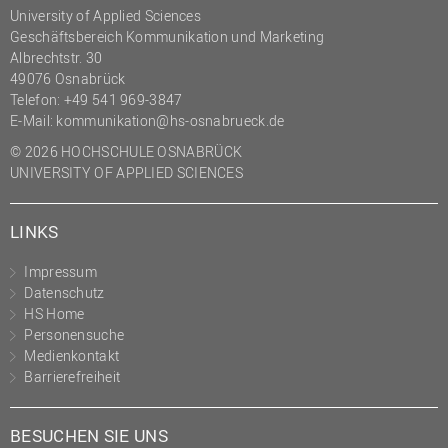
University of Applied Sciences
Geschäftsbereich Kommunikation und Marketing
Albrechtstr. 30
49076 Osnabrück
Telefon: +49 541 969-3847
E-Mail:
kommunikation@hs-osnabrueck.de
© 2026 HOCHSCHULE OSNABRÜCK
UNIVERSITY OF APPLIED SCIENCES
LINKS
Impressum
Datenschutz
HS Home
Personensuche
Medienkontakt
Barrierefreiheit
BESUCHEN SIE UNS