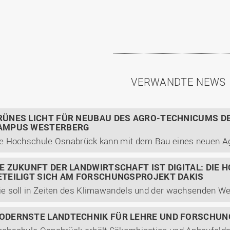
VERWANDTE NEWS
RÜNES LICHT FÜR NEUBAU DES AGRO-TECHNICUMS 
AMPUS WESTERBERG
IE ZUKUNFT DER LANDWIRTSCHAFT IST DIGITAL: DIE
ETEILIGT SICH AM FORSCHUNGSPROJEKT DAKIS
ODERNSTE LANDTECHNIK FÜR LEHRE UND FORSCHUN