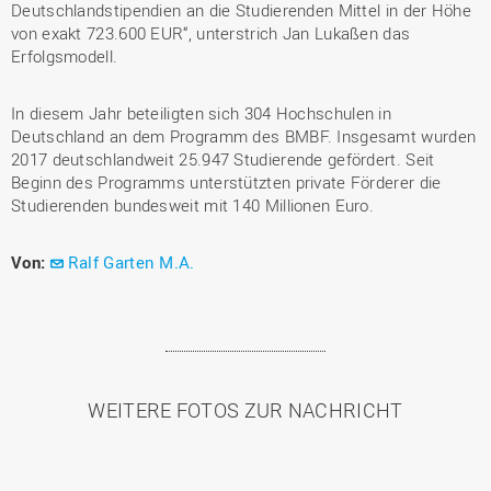
Deutschlandstipendien an die Studierenden Mittel in der Höhe
von exakt 723.600 EUR“, unterstrich Jan Lukaßen das
Erfolgsmodell.
In diesem Jahr beteiligten sich 304 Hochschulen in
Deutschland an dem Programm des BMBF. Insgesamt wurden
2017 deutschlandweit 25.947 Studierende gefördert. Seit
Beginn des Programms unterstützten private Förderer die
Studierenden bundesweit mit 140 Millionen Euro.
Von:
Ralf Garten M.A.
WEITERE FOTOS ZUR NACHRICHT