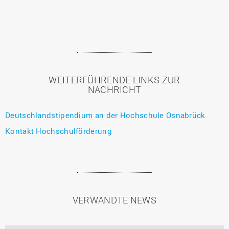
WEITERFÜHRENDE LINKS ZUR
NACHRICHT
Deutschlandstipendium an der Hochschule Osnabrück
Kontakt Hochschulförderung
VERWANDTE NEWS