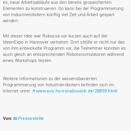
es, neue Arbeitsabläufe aus den bereits gespeicherten
Elementen zu konstruieren. So kann bei der Programmierung
von Industrierobotern künftig viel Zeit und Arbeit gespart
werden.
Mit dieser Idee war Rokossa vor kurzen auch auf der
IdeenExpo in Hannover vertreten. Dort stellte er nicht nur das
von ihm entwickelte Programm vor, die Teilnehmer konnten es
auch gleich an entsprechenden Robotersimulatoren während
eines Workshops testen.
Weitere Informationen zu der wissensbasierten
Programmierung von Industrierobotern befinden sich im
Internet unter:
www.ecs.hs-osnabrueck.de/28859.html
Von:
Pressestelle