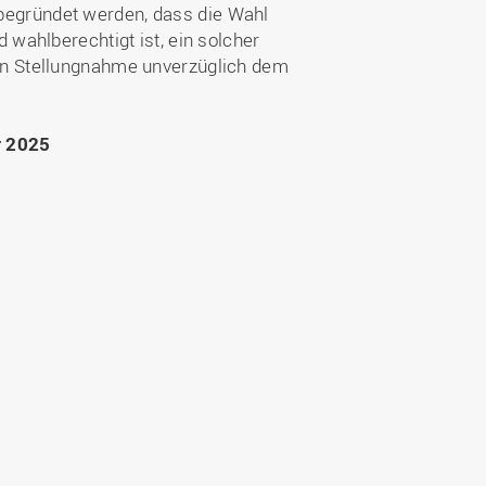
begründet werden, dass die Wahl
 wahlberechtigt ist, ein solcher
en Stellungnahme unverzüglich dem
 2025