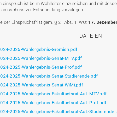
leinspruch ist beim Wahlleiter einzureichen und mit dess
lausschuss zur Entscheidung vorzulegen.
e der Einspruchsfrist gem. § 21 Abs. 1 WO:
17. Dezembe
DATEIEN
024-2025-Wahlergebnis-Gremien.pdf
024-2025-Wahlergebnis-Senat-MTV.pdf
024-2025-Wahlergebnis-Senat-Prof.pdf
024-2025-Wahlergebnis-Senat-Studierende.pdf
024-2025-Wahlergebnis-Senat-WiMi.pdf
024-2025-Wahlergebnis-Fakultaetsrat-AuL-MTV.pdf
024-2025-Wahlergebnis-Fakultaetsrat-AuL-Prof.pdf
024-2025-Wahlergebnis-Fakultaetsrat-AuL-Studierende.