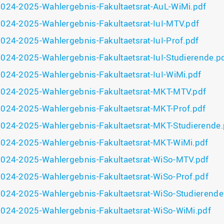
024-2025-Wahlergebnis-Fakultaetsrat-AuL-WiMi.pdf
024-2025-Wahlergebnis-Fakultaetsrat-IuI-MTV.pdf
024-2025-Wahlergebnis-Fakultaetsrat-IuI-Prof.pdf
024-2025-Wahlergebnis-Fakultaetsrat-IuI-Studierende.p
024-2025-Wahlergebnis-Fakultaetsrat-IuI-WiMi.pdf
024-2025-Wahlergebnis-Fakultaetsrat-MKT-MTV.pdf
024-2025-Wahlergebnis-Fakultaetsrat-MKT-Prof.pdf
024-2025-Wahlergebnis-Fakultaetsrat-MKT-Studierende.
024-2025-Wahlergebnis-Fakultaetsrat-MKT-WiMi.pdf
024-2025-Wahlergebnis-Fakultaetsrat-WiSo-MTV.pdf
024-2025-Wahlergebnis-Fakultaetsrat-WiSo-Prof.pdf
024-2025-Wahlergebnis-Fakultaetsrat-WiSo-Studierende
024-2025-Wahlergebnis-Fakultaetsrat-WiSo-WiMi.pdf