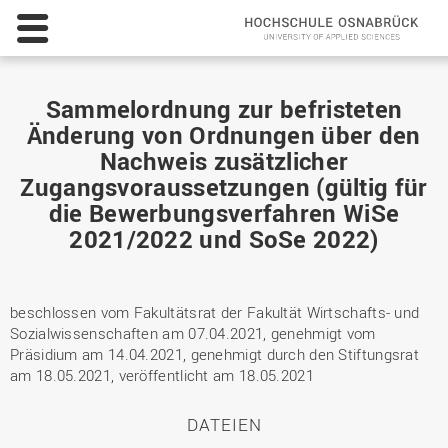
Sammelordnung zur befristeten
Änderung von Ordnungen über den
Nachweis zusätzlicher
Zugangsvoraussetzungen (gültig für
die Bewerbungsverfahren WiSe
2021/2022 und SoSe 2022)
beschlossen vom Fakultätsrat der Fakultät Wirtschafts- und
Sozialwissenschaften am 07.04.2021, genehmigt vom
Präsidium am 14.04.2021, genehmigt durch den Stiftungsrat
am 18.05.2021, veröffentlicht am 18.05.2021
DATEIEN