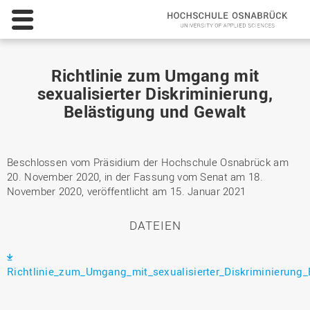
Richtlinie zum Umgang mit
sexualisierter Diskriminierung,
Belästigung und Gewalt
Beschlossen vom Präsidium der Hochschule Osnabrück am
20. November 2020, in der Fassung vom Senat am 18.
November 2020, veröffentlicht am 15. Januar 2021
DATEIEN
Richtlinie_zum_Umgang_mit_sexualisierter_Diskriminierung