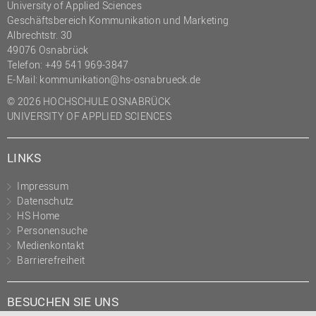
University of Applied Sciences
Geschäftsbereich Kommunikation und Marketing
Albrechtstr. 30
49076 Osnabrück
Telefon: +49 541 969-3847
E-Mail:
kommunikation@hs-osnabrueck.de
© 2026 HOCHSCHULE OSNABRÜCK
UNIVERSITY OF APPLIED SCIENCES
LINKS
Impressum
Datenschutz
HS Home
Personensuche
Medienkontakt
Barrierefreiheit
BESUCHEN SIE UNS