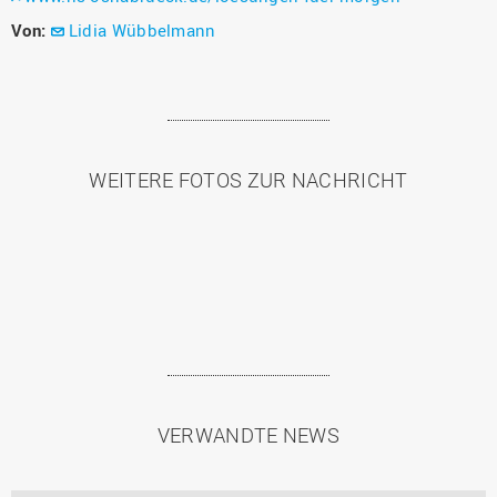
Von:
Lidia Wübbelmann
WEITERE FOTOS ZUR NACHRICHT
VERWANDTE NEWS