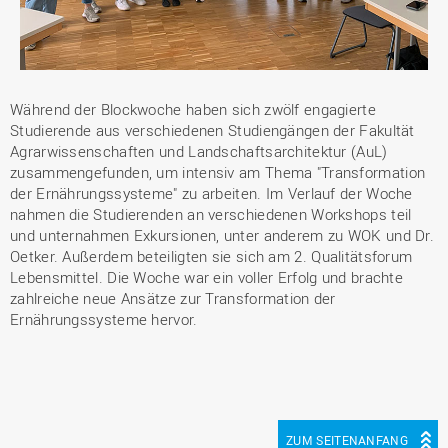
Während der Blockwoche haben sich zwölf engagierte
Studierende aus verschiedenen Studiengängen der Fakultät
Agrarwissenschaften und Landschaftsarchitektur (AuL)
zusammengefunden, um intensiv am Thema "Transformation
der Ernährungssysteme" zu arbeiten. Im Verlauf der Woche
nahmen die Studierenden an verschiedenen Workshops teil
und unternahmen Exkursionen, unter anderem zu WOK und Dr.
Oetker. Außerdem beteiligten sie sich am 2. Qualitätsforum
Lebensmittel. Die Woche war ein voller Erfolg und brachte
zahlreiche neue Ansätze zur Transformation der
Ernährungssysteme hervor.
ZUM SEITENANFANG