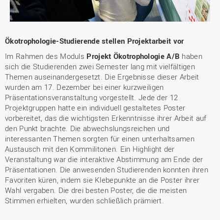
Ökotrophologie-Studierende stellen Projektarbeit vor
Im Rahmen des Moduls
Projekt Ökotrophologie A/B
haben
sich die Studierenden zwei Semester lang mit vielfältigen
Themen auseinandergesetzt. Die Ergebnisse dieser Arbeit
wurden am 17. Dezember bei einer kurzweiligen
Präsentationsveranstaltung vorgestellt. Jede der 12
Projektgruppen hatte ein individuell gestaltetes Poster
vorbereitet, das die wichtigsten Erkenntnisse ihrer Arbeit auf
den Punkt brachte. Die abwechslungsreichen und
interessanten Themen sorgten für einen unterhaltsamen
Austausch mit den Kommilitonen. Ein Highlight der
Veranstaltung war die interaktive Abstimmung am Ende der
Präsentationen. Die anwesenden Studierenden konnten ihren
Favoriten küren, indem sie Klebepunkte an die Poster ihrer
Wahl vergaben. Die drei besten Poster, die die meisten
Stimmen erhielten, wurden schließlich prämiert.