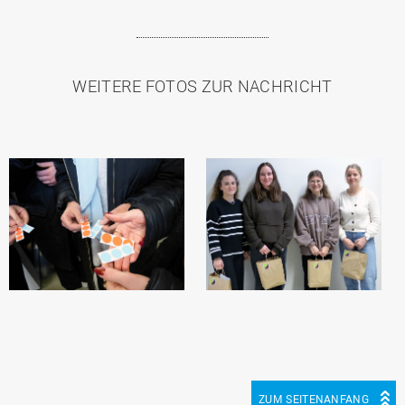
WEITERE FOTOS ZUR NACHRICHT
ZUM SEITENANFANG