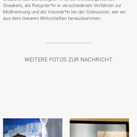
Sneakers, als Recycler*in in verschiedenen Verfahren zur
Mülltrennung und als Visionär*in bei der Diskussion, wie wir
aus dem linearen Wirtschaften herauskommen.
WEITERE FOTOS ZUR NACHRICHT