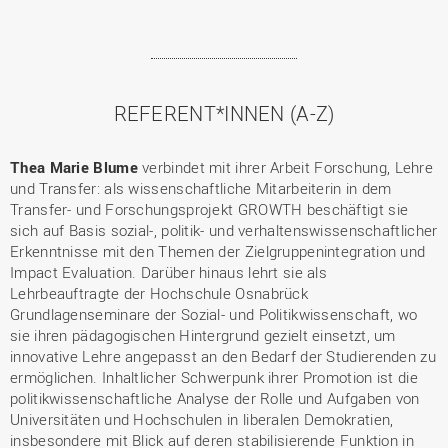
REFERENT*INNEN (A-Z)
Thea Marie Blume
verbindet mit ihrer Arbeit Forschung, Lehre
und Transfer: als wissenschaftliche Mitarbeiterin in dem
Transfer- und Forschungsprojekt GROWTH beschäftigt sie
sich auf Basis sozial-, politik- und verhaltenswissenschaftlicher
Erkenntnisse mit den Themen der Zielgruppenintegration und
Impact Evaluation. Darüber hinaus lehrt sie als
Lehrbeauftragte der Hochschule Osnabrück
Grundlagenseminare der Sozial- und Politikwissenschaft, wo
sie ihren pädagogischen Hintergrund gezielt einsetzt, um
innovative Lehre angepasst an den Bedarf der Studierenden zu
ermöglichen. Inhaltlicher Schwerpunk ihrer Promotion ist die
politikwissenschaftliche Analyse der Rolle und Aufgaben von
Universitäten und Hochschulen in liberalen Demokratien,
insbesondere mit Blick auf deren stabilisierende Funktion in