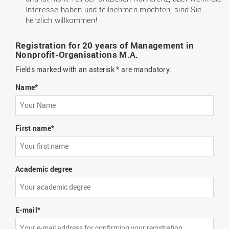
Interesse haben und teilnehmen möchten, sind Sie
herzlich willkommen!
Registration for 20 years of Management in
Nonprofit-Organisations M.A.
Fields marked with an asterisk * are mandatory.
Name
*
First name
*
Academic degree
E-mail
*