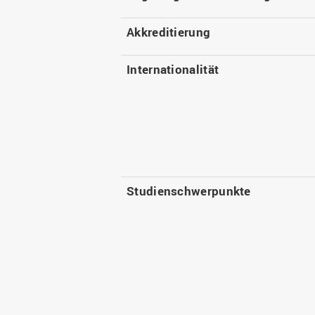
Akkreditierung
Internationalität
Studienschwerpunkte