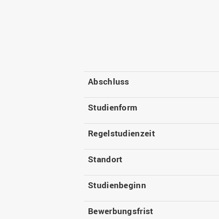
Abschluss
Studienform
Regelstudienzeit
Standort
Studienbeginn
Bewerbungsfrist