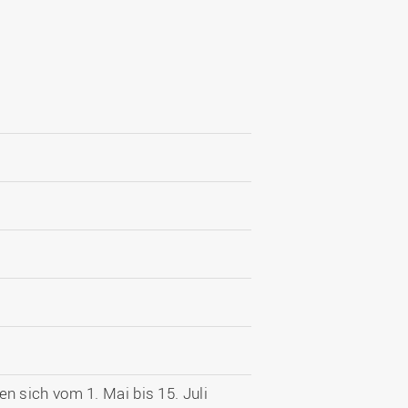
n sich vom 1. Mai bis 15. Juli