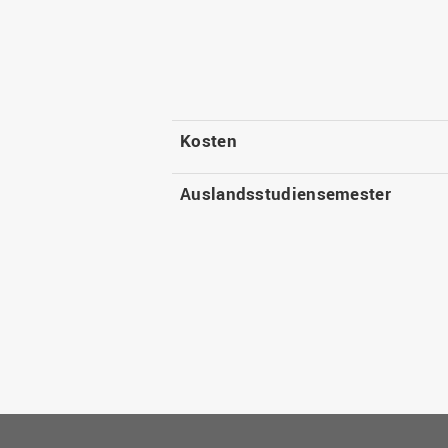
Kosten
Auslandsstudiensemester