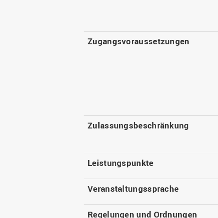
Zugangsvoraussetzungen
Zulassungsbeschränkung
Leistungspunkte
Veranstaltungssprache
Regelungen und Ordnungen