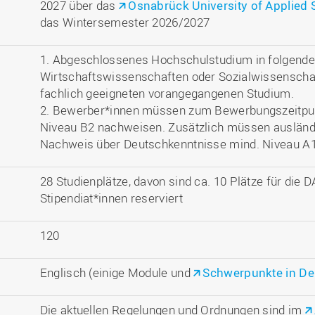
2027 über das
Osnabrück University of Applied 
das Wintersemester 2026/2027
1. Abgeschlossenes Hochschulstudium in folgende
Wirtschaftswissenschaften oder Sozialwissensch
fachlich geeigneten vorangegangenen Studium.
2. Bewerber*innen müssen zum Bewerbungszeitpun
Niveau B2 nachweisen. Zusätzlich müssen ausländ
Nachweis über Deutschkenntnisse mind. Niveau A1
28 Studienplätze, davon sind ca. 10 Plätze für die
Stipendiat*innen reserviert
120
Englisch (einige Module und
Schwerpunkte in De
Die aktuellen Regelungen und Ordnungen sind im