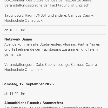
Veranstaltungssprache der Fachtagung ist Englisch.
Tagungsort: Raum CN001 und andere, Campus Caprivi,
Hochschule Osnabrück
ab 18.00 Uhr
Netzwerk Dinner
Abends kommen alle Studierenden, Alumnis, Partner*innen
und Teilnehmende der Fachtagung zusammen und feiern
gemeinsam.
Veranstaltungsort: CaLo Caprivi-Lounge, Campus Caprivi,
Hochschule Osnabrück
Samstag, 12. September 2026
ab 11.00 Uhr
Alumnifeier / Brunch / Sommerfest
Am Samstag wird das traditionelle Sommerfest gefeiert mit