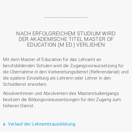
NACH ERFOLGREICHEM STUDIUM WIRD
DER AKADEMISCHE TITEL MASTER OF
EDUCATION (M.ED.) VERLIEHEN
Mit dem Master of Education für das Lehramt an
berufsbildenden Schulen wird die Zugangsvoraussetzung für
die Übernahme in den Vorbereitungsdienst (Referendariat) und
die spätere Einstellung als Lehrerin oder Lehrer in den
Schuldienst erworben.
Absolventinnen und Absolventen des Masterstudiengangs
besitzen die Bildungsvoraussetzungen für den Zugang zum
höheren Dienst.
Verlauf der Lehramtsausbildung