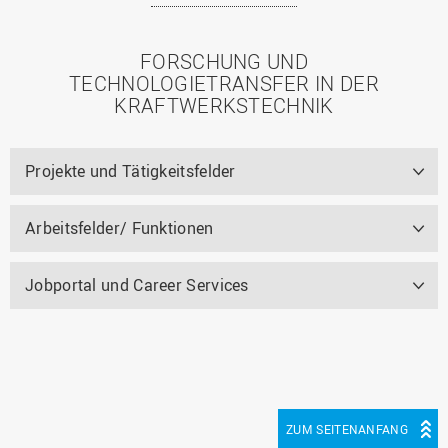
FORSCHUNG UND
TECHNOLOGIETRANSFER IN DER
KRAFTWERKSTECHNIK
Projekte und Tätigkeitsfelder
Arbeitsfelder/ Funktionen
Jobportal und Career Services
ZUM SEITENANFANG