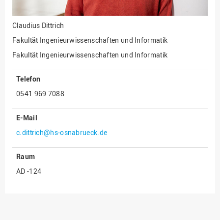
Claudius Dittrich
Fakultät Ingenieurwissenschaften und Informatik
Fakultät Ingenieurwissenschaften und Informatik
Telefon
0541 969 7088
E-Mail
c.dittrich@hs-osnabrueck.de
Raum
AD -124