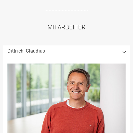
MITARBEITER
Dittrich, Claudius