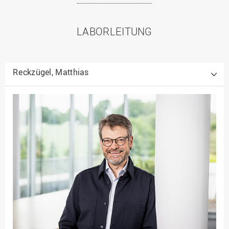
LABORLEITUNG
Reckzügel, Matthias