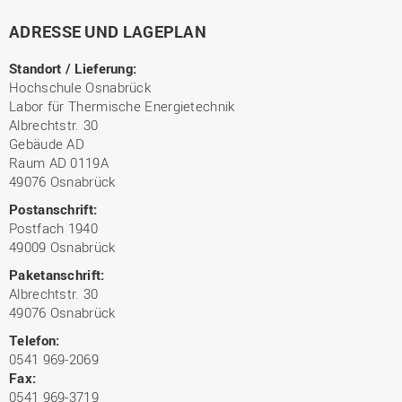
ADRESSE UND LAGEPLAN
Standort / Lieferung:
Hochschule Osnabrück
Labor für Thermische Energietechnik
Albrechtstr. 30
Gebäude AD
Raum AD 0119A
49076 Osnabrück
Postanschrift:
Postfach 1940
49009 Osnabrück
Paketanschrift:
Albrechtstr. 30
49076 Osnabrück
Telefon:
0541 969-2069
Fax:
0541 969-3719