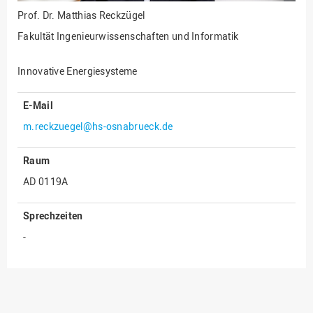
Prof. Dr.
Matthias Reckzügel
Fakultät Ingenieurwissenschaften und Informatik
Innovative Energiesysteme
E-Mail
m.reckzuegel@hs-osnabrueck.de
Raum
AD 0119A
Sprechzeiten
-