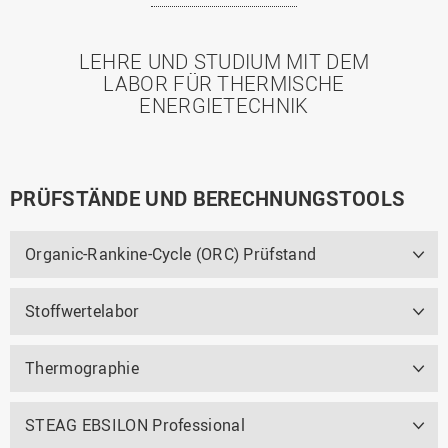
LEHRE UND STUDIUM MIT DEM
LABOR FÜR THERMISCHE
ENERGIETECHNIK
PRÜFSTÄNDE UND BERECHNUNGSTOOLS
Organic-Rankine-Cycle (ORC) Prüfstand
Stoffwertelabor
Thermographie
STEAG EBSILON Professional